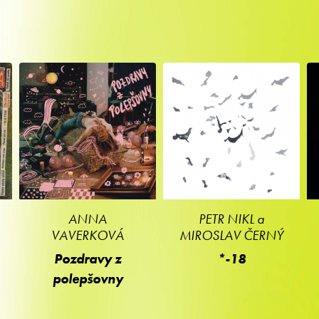
ANNA
PETR NIKL a
VAVERKOVÁ
MIROSLAV ČERNÝ
Pozdravy z
*-18
polepšovny