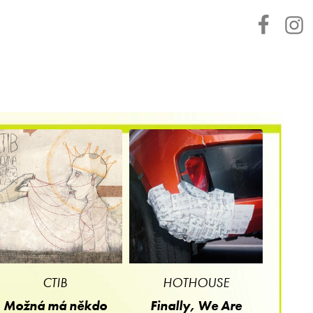
CTIB
HOTHOUSE
Možná má někdo
Finally, We Are