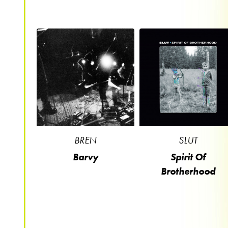
BREN
SLUT
Barvy
Spirit Of
Brotherhood