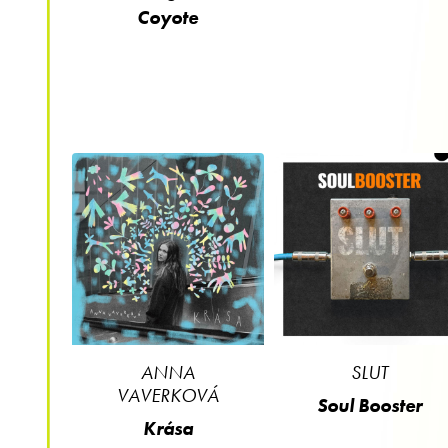
Coyote
ANNA
SLUT
VAVERKOVÁ
Soul Booster
Krása