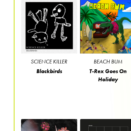
SCIENCE KILLER
BEACH BUM
Blackbirds
T-Rex Goes On
Holiday