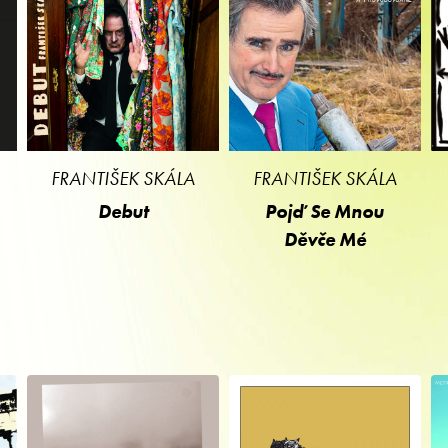
FRANTIŠEK SKÁLA
FRANTIŠEK SKÁLA
Debut
Pojď Se Mnou
Děvče Mé