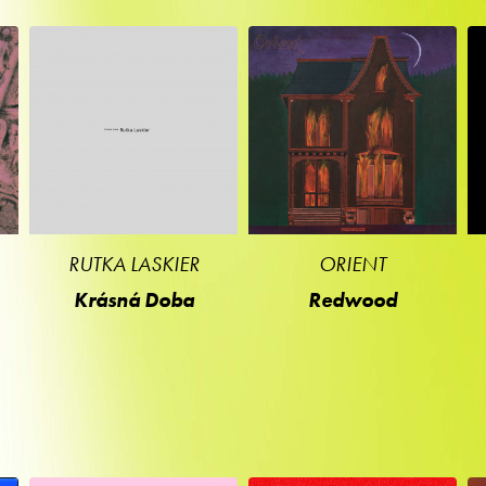
RUTKA LASKIER
ORIENT
Krásná Doba
Redwood