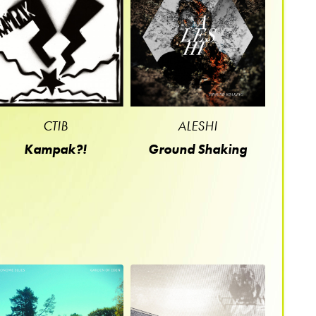
CTIB
ALESHI
Kampak?!
Ground Shaking