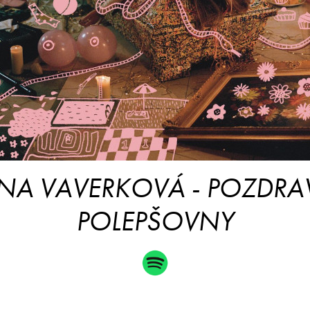
A VAVERKOVÁ - POZDRAV
POLEPŠOVNY