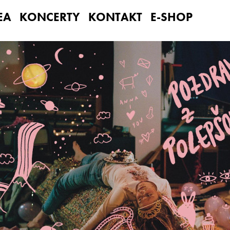
EA
KONCERTY
KONTAKT
E-SHOP