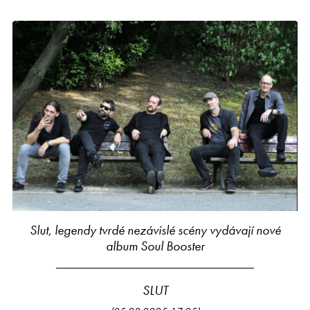
Slut, legendy tvrdé nezávislé scény vydávají nové
album Soul Booster
SLUT