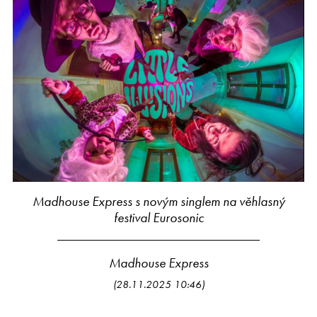
Madhouse Express s novým singlem na věhlasný
festival Eurosonic
Madhouse Express
(28.11.2025 10:46)