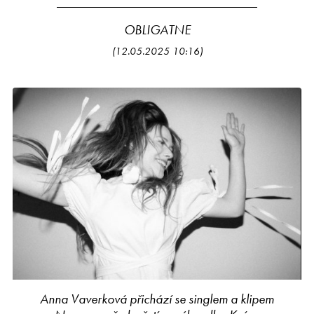
OBLIGATNE
(12.05.2025 10:16)
Anna Vaverková přichází se singlem a klipem