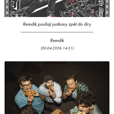
Remdik posílají potkany zpět do díry
Remdik
(30.04.2026 14:51)