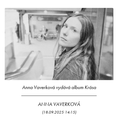
Anna Vaverková vydává album Krása
ANNA VAVERKOVÁ
(18.09.2025 14:15)