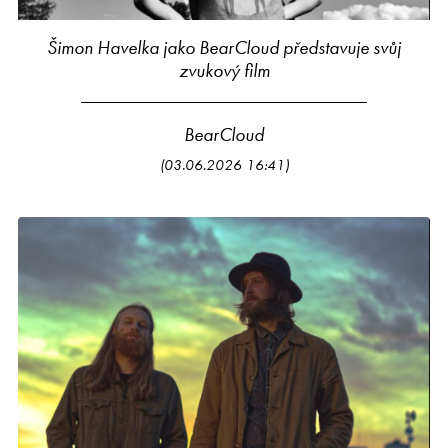
Šimon Havelka jako BearCloud představuje svůj
zvukový film
BearCloud
(03.06.2026 16:41)