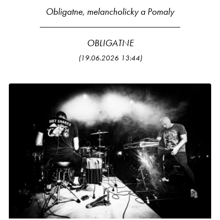
Obligatne, melancholicky a Pomaly
OBLIGATNE
(19.06.2026 13:44)