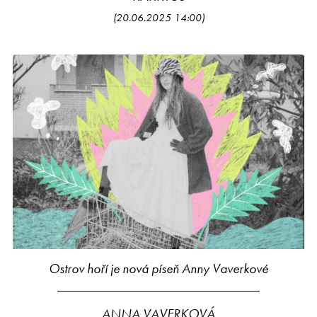
(20.06.2025 14:00)
Ostrov hoří je nová píseň Anny Vaverkové
ANNA VAVERKOVÁ