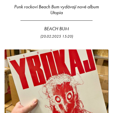
Punk rockoví Beach Bum vydávají nové album
Utopia
BEACH BUM
(20.02.2025 15:20)