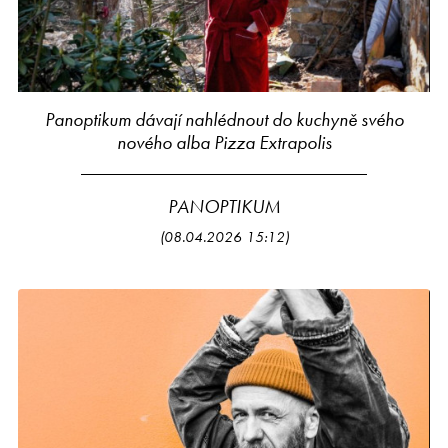
Panoptikum dávají nahlédnout do kuchyně svého
nového alba Pizza Extrapolis
PANOPTIKUM
(08.04.2026 15:12)