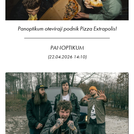
Panoptikum otevírají podnik Pizza Extrapolis!
PANOPTIKUM
(22.04.2026 14:10)