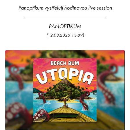
Panoptikum vystřelují hodinovou live session
PANOPTIKUM
(12.03.2025 13:39)