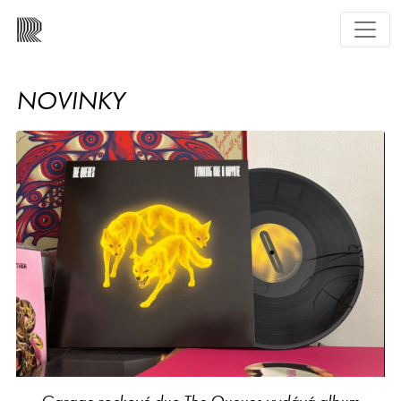
NOVINKY