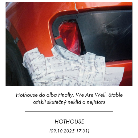
Hothouse do alba Finally, We Are Well, Stable
otiskli skutečný neklid a nejistotu
HOTHOUSE
(09.10.2025 17:31)