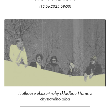
(13.06.2025 09:00)
Hothouse ukazují rohy skladbou Horns z
chystaného alba