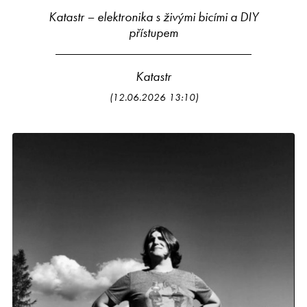
Katastr – elektronika s živými bicími a DIY
přístupem
Katastr
(12.06.2026 13:10)