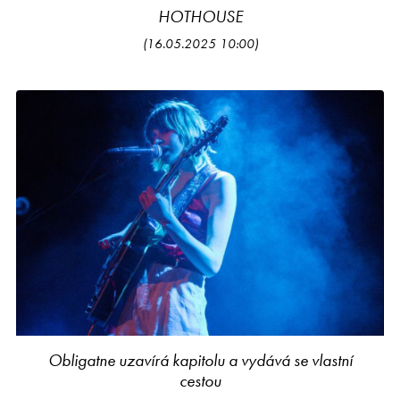
HOTHOUSE
(16.05.2025 10:00)
Obligatne uzavírá kapitolu a vydává se vlastní
cestou