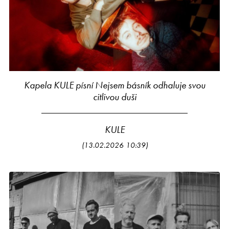
Kapela KULE písní Nejsem básník odhaluje svou
citlivou duši
KULE
(13.02.2026 10:39)