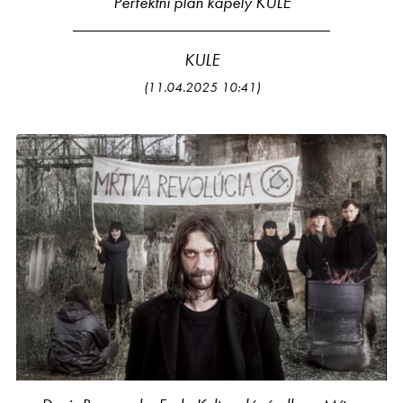
Perfektní plán kapely KULE
KULE
(11.04.2025 10:41)