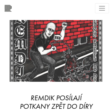
REMDIK POSÍLAJÍ
POTKANY ZPĚT DO DÍRY