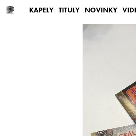
KAPELY
TITULY
NOVINKY
VID