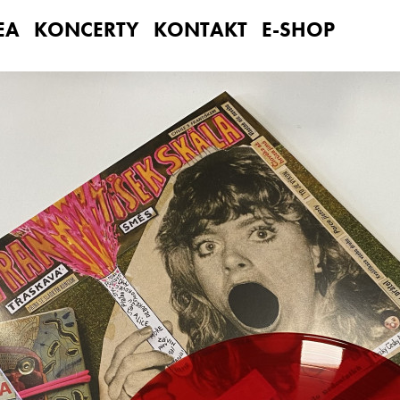
EA
KONCERTY
KONTAKT
E-SHOP