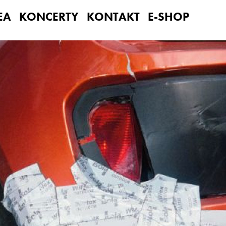
EA
KONCERTY
KONTAKT
E-SHOP