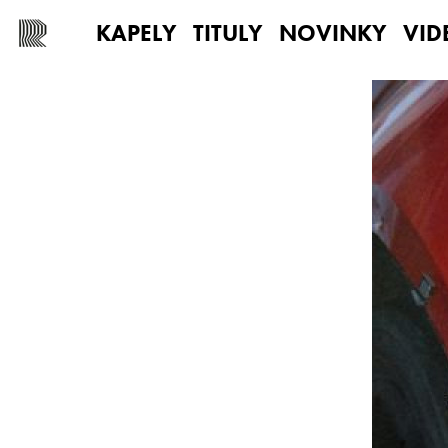
KAPELY
TITULY
NOVINKY
VID