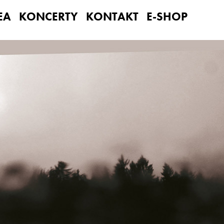
EA
KONCERTY
KONTAKT
E-SHOP