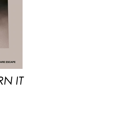
RN IT