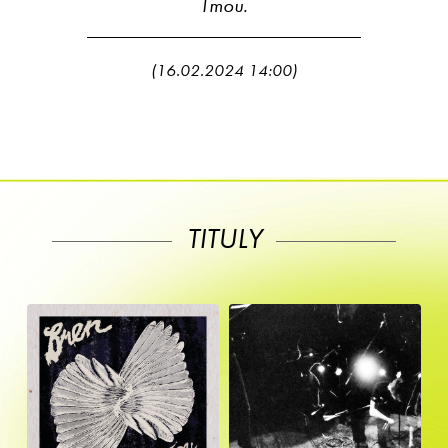
Tmou.
(16.02.2024 14:00)
TITULY