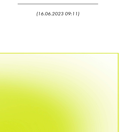
(16.06.2023 09:11)