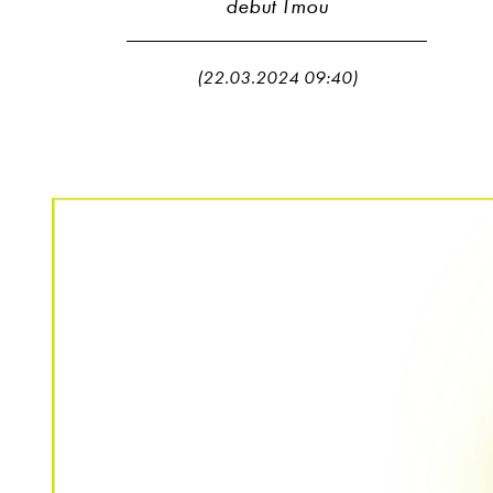
debut Tmou
(22.03.2024 09:40)