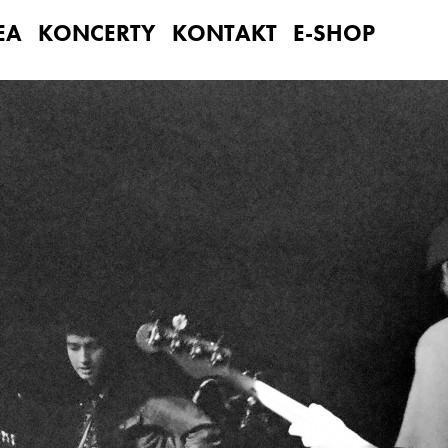
EA
KONCERTY
KONTAKT
E-SHOP