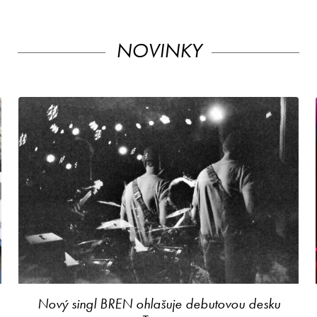
NOVINKY
Nový singl BREN ohlašuje debutovou desku