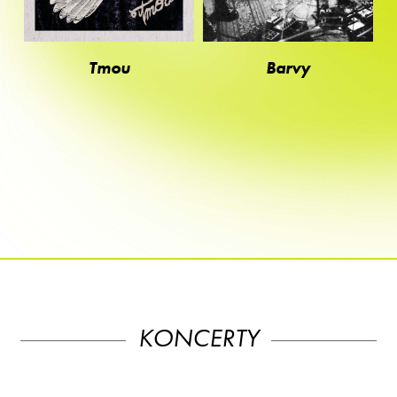
Tmou
Barvy
KONCERTY