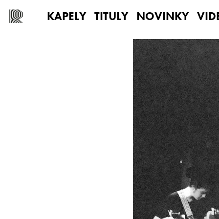
KAPELY
TITULY
NOVINKY
VID