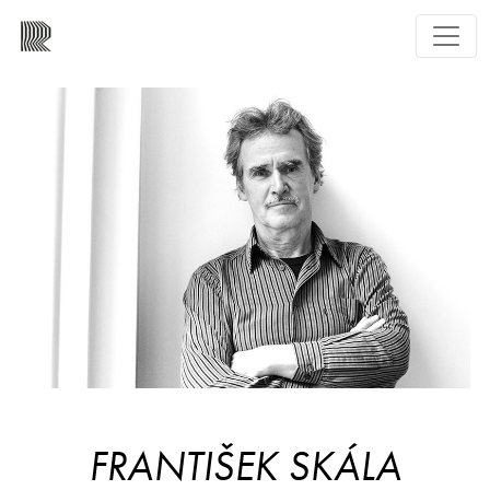
FRANTIŠEK SKÁLA