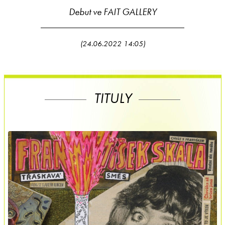
Debut ve FAIT GALLERY
(24.06.2022 14:05)
TITULY