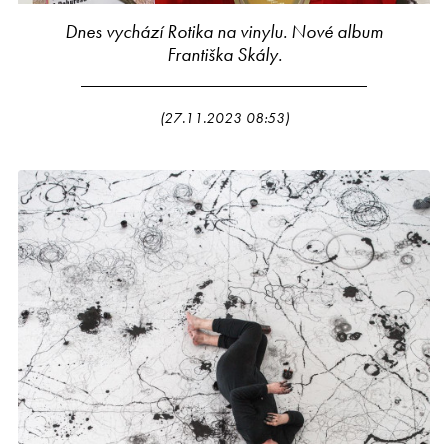
Dnes vychází Rotika na vinylu. Nové album
Františka Skály.
(27.11.2023 08:53)