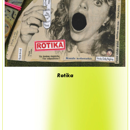
Rotika