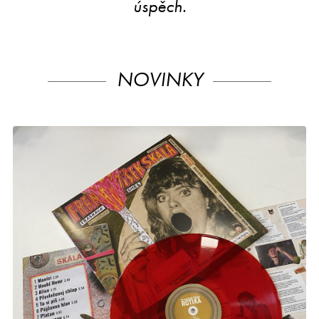
úspěch.
NOVINKY