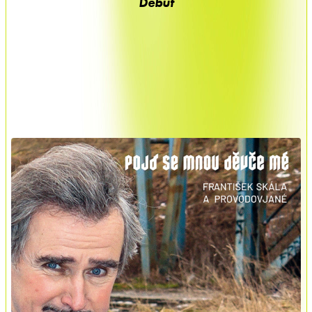
Debut