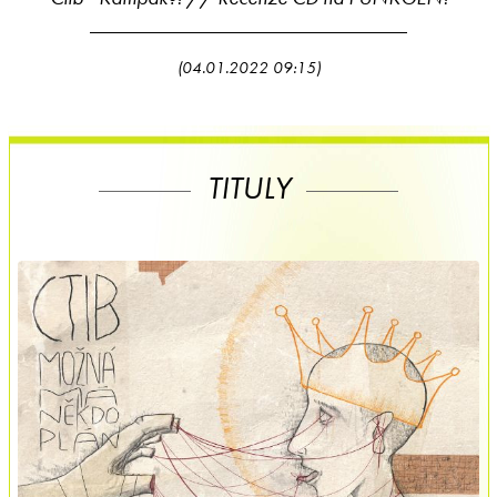
(04.01.2022 09:15)
TITULY