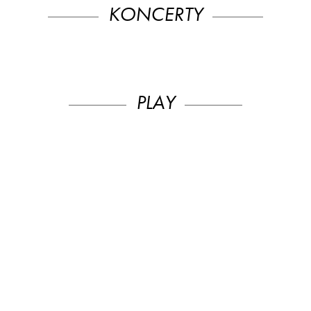
KONCERTY
PLAY