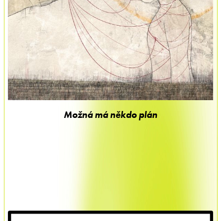
Možná má někdo plán