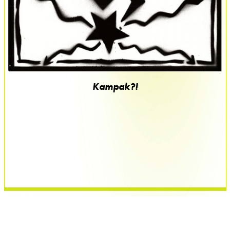
Kampak?!