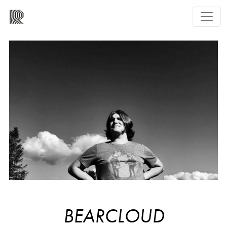
BEARCLOUD