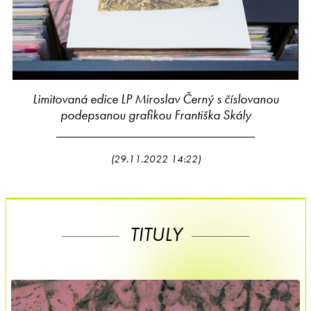
Limitovaná edice LP Miroslav Černý s číslovanou
podepsanou grafikou Františka Skály
(29.11.2022 14:22)
TITULY