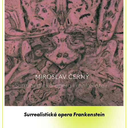
Surrealistická opera Frankenstein