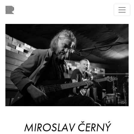
MIROSLAV ČERNÝ