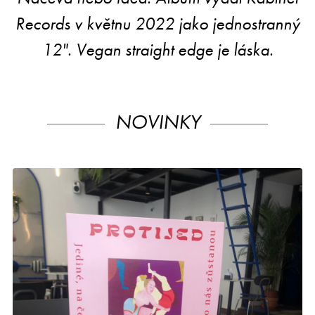
Records v květnu 2022 jako jednostranný
12". Vegan straight edge je láska.
NOVINKY