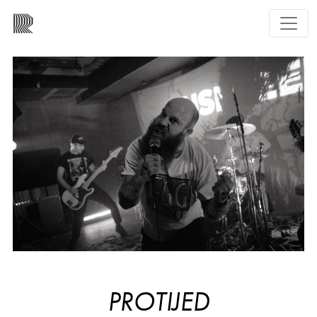
PROTIJED