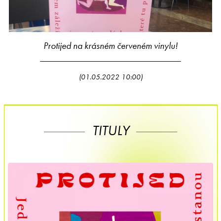
Protijed na krásném červeném vinylu!
(01.05.2022 10:00)
TITULY